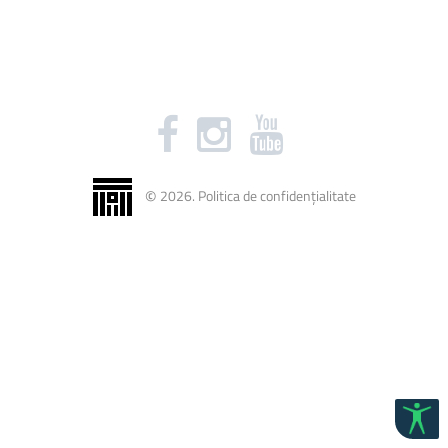
©
2026
.
Politica de confidențialitate